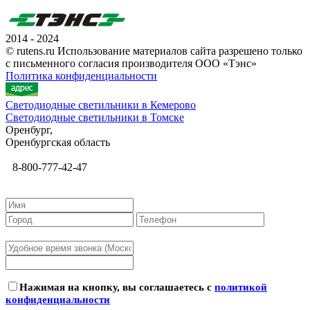
2014 - 2024
© rutens.ru Использование материалов сайта разрешено только
с письменного согласия производителя ООО «Тэнс»
Политика конфиденциальности
Светодиодные светильники в Кемерово
Светодиодные светильники в Томске
Оренбург,
Оренбургская область
8-800-777-42-47
Нажимая на кнопку, вы соглашаетесь с
политикой
конфиденциальности