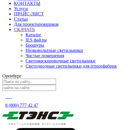
КОНТАКТЫ
Услуги
ПРАЙС-ЛИСТ
Статьи
Для проектировщиков
СКАЧАТЬ
Каталог
IES файлы
Брошуры
Низковольтные светильники
Чистые помещения
Светомаскировочные светильники
Светодиодные светильники для птицефабрик
Оренбург
8 (800) 777 42 47