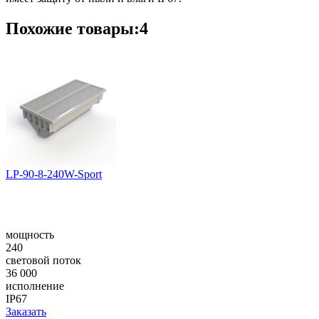
Похожие товары:4
LP-90-8-240W-Sport
мощность
240
световой поток
36 000
исполнение
IP67
Заказать