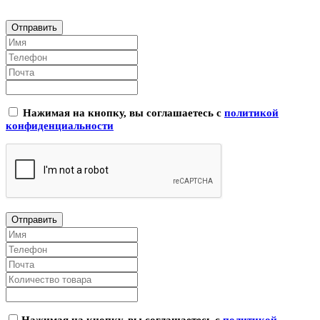
Нажимая на кнопку, вы соглашаетесь с
политикой
конфиденциальности