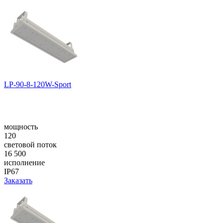
LP-90-8-120W-Sport
мощность
120
световой поток
16 500
исполнение
IP67
Заказать