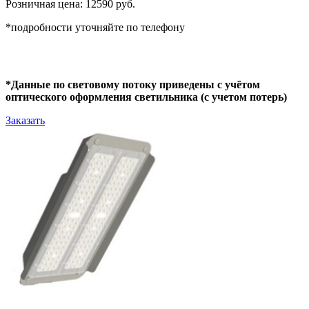
Розничная цена: 12590 руб.
*подробности уточняйте по телефону
*Данные по световому потоку приведены с учётом
оптического оформления светильника (с учетом потерь)
Заказать