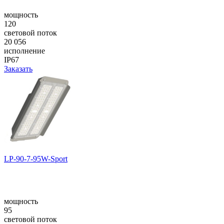
мощность
120
световой поток
20 056
исполнение
IP67
Заказать
LP-90-7-95W-Sport
мощность
95
световой поток