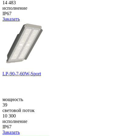
14 483
исполнение
IP67
Заказать
LP-90-7-60W-Sport
мощность
39
световой поток
10 300
исполнение
IP67
Заказать