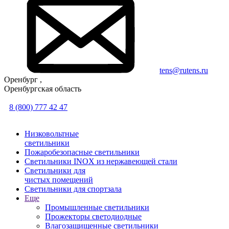
tens@rutens.ru
Оренбург ,
Оренбургская область
8 (800) 777 42 47
Низковольтные
светильники
Пожаробезопасные светильники
Светильники INOX из нержавеющей стали
Светильники для
чистых помещений
Светильники для спортзала
Еще
Промышленные светильники
Прожекторы светодиодные
Влагозащищенные светильники