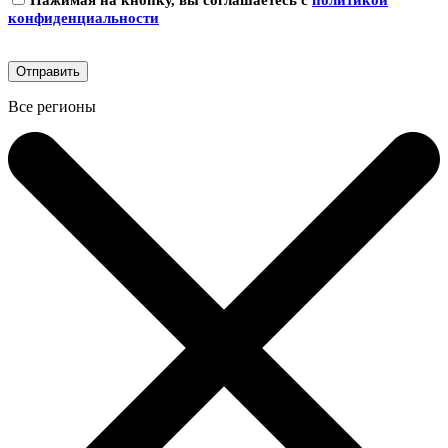
Нажимая на кнопку, вы соглашаетесь с
политикой
конфиденциальности
Все регионы