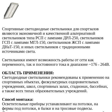
Спортивные светодиодные светильники для спортзалов
являются экономичной и качественной альтернативой
светильников типа РСП с лампами ДРЛ-250, светильников
ГСП с лампами МГЛ-150, светильников ЖСП с лампами
ДНаТ-150, и иных светильников с традиционными
источниками света.
Светильники имеют возможность работы от сети как
переменного, так и постоянного тока в диапазоне ~176 - 264В.
ОБЛАСТЬ ПРИМЕНЕНИЯ:
Светодиодные светильники рекомендованы к применению на
спортивных объектах, физкультурных оздоровительных
учреждениях, школ, спортивных залах, стадионах, бассейнах,
а также всех типах образовательных учреждений.
Способ монтажа:
Осветительные приборы устанавливают на потолки, на
фермы под потолки, в балки и на тросовые подвесы.