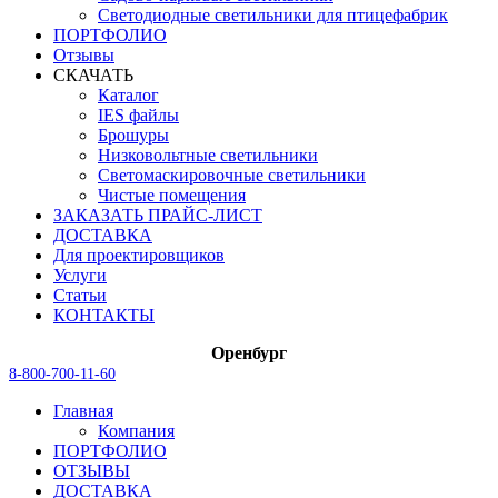
Светодиодные светильники для птицефабрик
ПОРТФОЛИО
Отзывы
СКАЧАТЬ
Каталог
IES файлы
Брошуры
Низковольтные светильники
Светомаскировочные светильники
Чистые помещения
ЗАКАЗАТЬ ПРАЙС-ЛИСТ
ДОСТАВКА
Для проектировщиков
Услуги
Статьи
КОНТАКТЫ
Оренбург
8-800-700-11-60
Главная
Компания
ПОРТФОЛИО
ОТЗЫВЫ
ДОСТАВКА