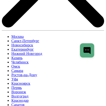
Москва
Санкт-Петербург
Новосибирск
Екатеринбург
Нижний Новгород
Казань
Челябинск
Омск
Самара
Ростов-на-Дону
Уфа
Красноярск
Пермь
Воронеж
Волгоград
Краснодар
Саратов