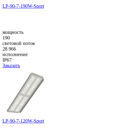
LP-90-7-190W-Sport
мощность
190
световой поток
28 966
исполнение
IP67
Заказать
LP-90-7-120W-Sport