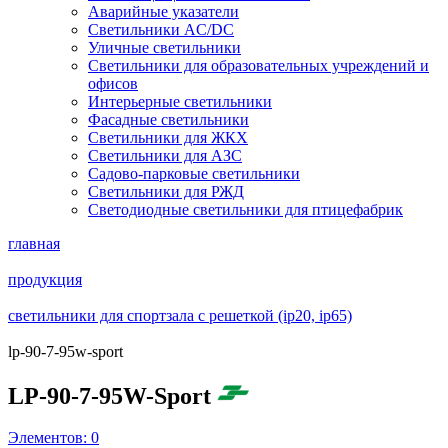
Аварийные указатели
Светильники AC/DC
Уличные светильники
Светильники для образовательных учреждений и
офисов
Интерьерные светильники
Фасадные светильники
Светильники для ЖКХ
Светильники для АЗС
Садово-парковые светильники
Светильники для РЖД
Светодиодные светильники для птицефабрик
главная
продукция
светильники для спортзала с решеткой (ip20, ip65)
lp-90-7-95w-sport
LP-90-7-95W-Sport
Элементов:
0