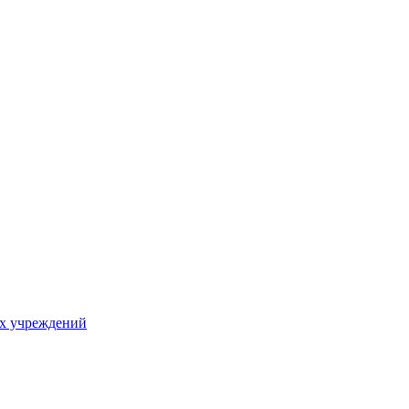
х учреждений