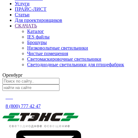
Услуги
ПРАЙС-ЛИСТ
Статьи
Для проектировщиков
СКАЧАТЬ
Каталог
IES файлы
Брошуры
Низковольтные светильники
Чистые помещения
Светомаскировочные светильники
Светодиодные светильники для птицефабрик
Оренбург
8 (800) 777 42 47