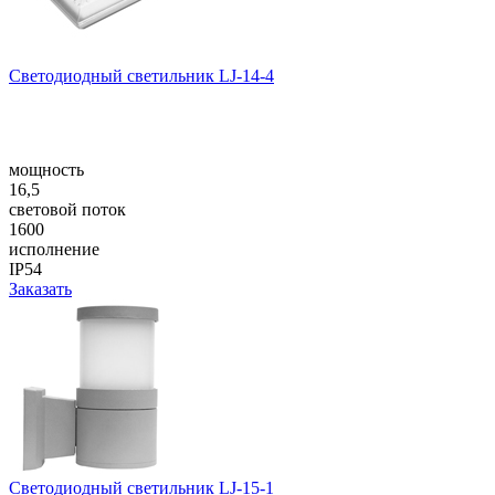
Светодиодный светильник LJ-14-4
мощность
16,5
световой поток
1600
исполнение
IP54
Заказать
Светодиодный светильник LJ-15-1