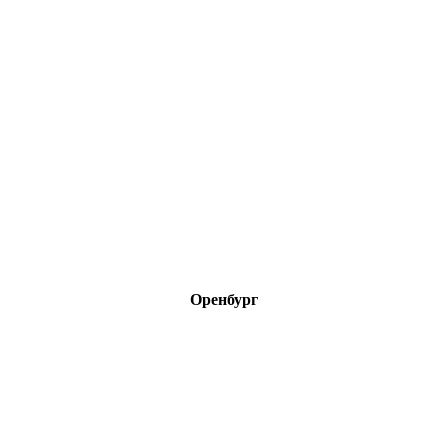
Оренбург