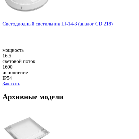
Светодиодный светильник LJ-14-3 (аналог CD 218)
мощность
16,5
световой поток
1600
исполнение
IP54
Заказать
Архивные модели