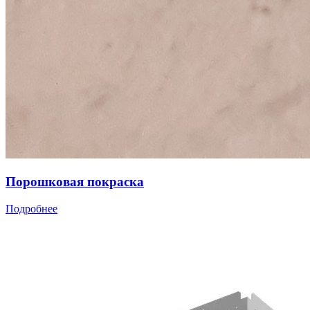
Порошковая покраска
Подробнее