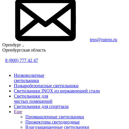
tens@rutens.ru
Оренбург ,
Оренбургская область
8 (800) 777 42 47
Низковольтные
светильники
Пожаробезопасные светильники
Светильники INOX из нержавеющей стали
Светильники для
чистых помещений
Светильники для спортзала
Еще
Промышленные светильники
Прожекторы светодиодные
Влагозащищенные светильники