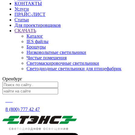
КОНТАКТЫ
Услуги
ПРАЙС-ЛИСТ
Статьи
Для проектировщиков
СКАЧАТЬ
Каталог
IES файлы
Брошуры
Низковольтные светильники
Чистые помещения
Светомаскировочные светильники
Светодиодные светильники для птицефабрик
Оренбург
8 (800) 777 42 47