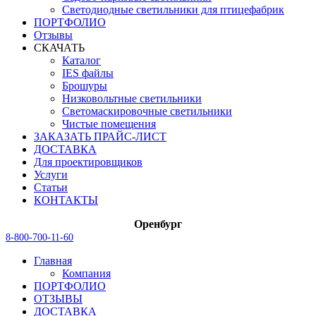
Светодиодные светильники для птицефабрик
ПОРТФОЛИО
Отзывы
СКАЧАТЬ
Каталог
IES файлы
Брошуры
Низковольтные светильники
Светомаскировочные светильники
Чистые помещения
ЗАКАЗАТЬ ПРАЙС-ЛИСТ
ДОСТАВКА
Для проектировщиков
Услуги
Статьи
КОНТАКТЫ
Оренбург
8-800-700-11-60
Главная
Компания
ПОРТФОЛИО
ОТЗЫВЫ
ДОСТАВКА