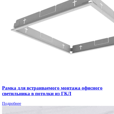
Рамка для встраиваемого монтажа офисного
светильника в потолки из ГКЛ
Подробнее