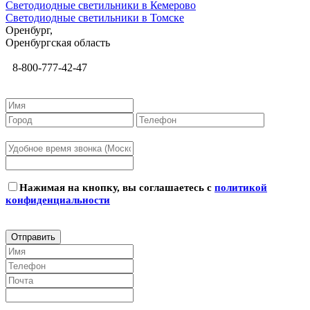
Светодиодные светильники в Кемерово
Светодиодные светильники в Томске
Оренбург,
Оренбургская область
8-800-777-42-47
Нажимая на кнопку, вы соглашаетесь с
политикой
конфиденциальности