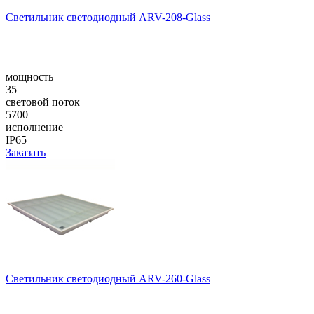
Светильник светодиодный ARV-208-Glass
мощность
35
световой поток
5700
исполнение
IP65
Заказать
Светильник светодиодный ARV-260-Glass