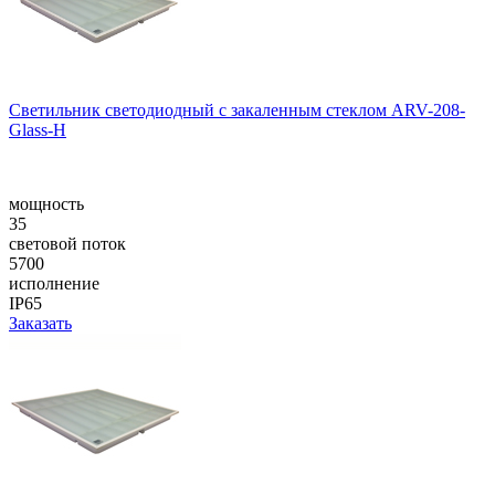
Светильник светодиодный с закаленным стеклом ARV-208-
Glass-H
мощность
35
световой поток
5700
исполнение
IP65
Заказать