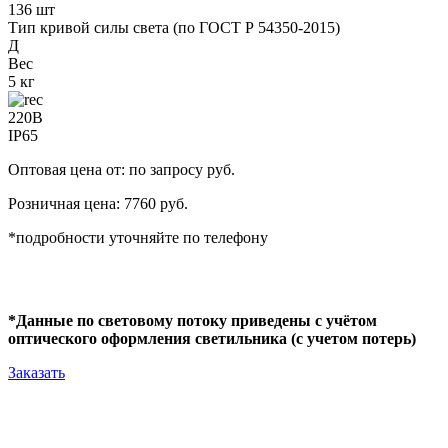
136 шт
Тип кривой силы света (по ГОСТ Р 54350-2015)
Д
Вес
5 кг
220В
IP65
Оптовая цена от: по запросу руб.
Розничная цена: 7760 руб.
*подробности уточняйте по телефону
*Данные по световому потоку приведены с учётом
оптического оформления светильника (с учетом потерь)
Заказать