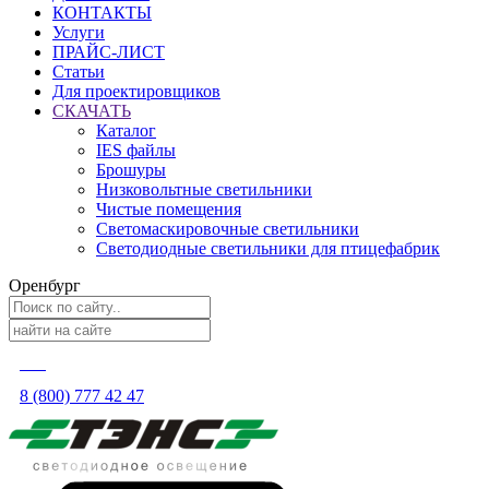
КОНТАКТЫ
Услуги
ПРАЙС-ЛИСТ
Статьи
Для проектировщиков
СКАЧАТЬ
Каталог
IES файлы
Брошуры
Низковольтные светильники
Чистые помещения
Светомаскировочные светильники
Светодиодные светильники для птицефабрик
Оренбург
8 (800) 777 42 47