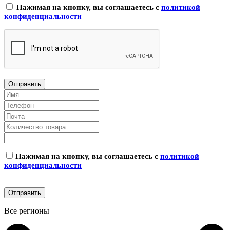
Нажимая на кнопку, вы соглашаетесь с
политикой
конфиденциальности
Нажимая на кнопку, вы соглашаетесь с
политикой
конфиденциальности
Все регионы