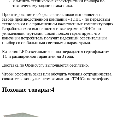
Изменить технические характеристики прибора по
техническому заданию заказчика.
Проектирование и сборка светильников выполняется на
заводе производственной компании «ТЭНС» по передовым
технологиям и с применением качественных комплектующих.
Разработка схем выполняется инженерами «ТЭНС» по
уникальным чертежам. Такой подход гарантирует, что
конечный потребитель получит надежный осветительный
прибор со стабильными световыми параметрами.
Качество LED-светильников подтверждается сертификатом
ТС и расширенной гарантией на 3 года.
Доставка по Оренбургу выполняется бесплатно.
Чтобы оформить заказ или обсудить условия сотрудничества,
свяжитесь с консультантом компании «ТЭНС» по телефону.
Похожие товары:4