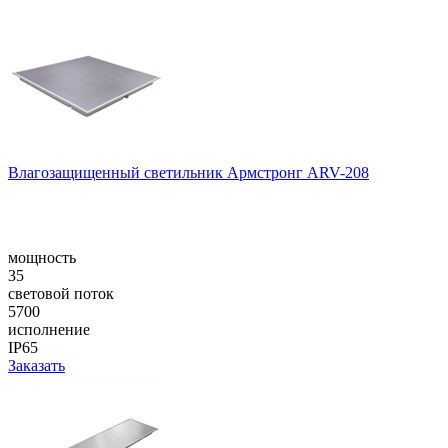
Влагозащищенный светильник Армстронг ARV-208
мощность
35
световой поток
5700
исполнение
IP65
Заказать