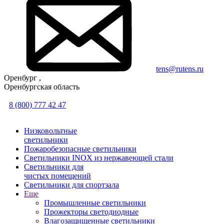
tens@rutens.ru
Оренбург ,
Оренбургская область
8 (800) 777 42 47
Низковольтные
светильники
Пожаробезопасные светильники
Светильники INOX из нержавеющей стали
Светильники для
чистых помещений
Светильники для спортзала
Еще
Промышленные светильники
Прожекторы светодиодные
Влагозащищенные светильники