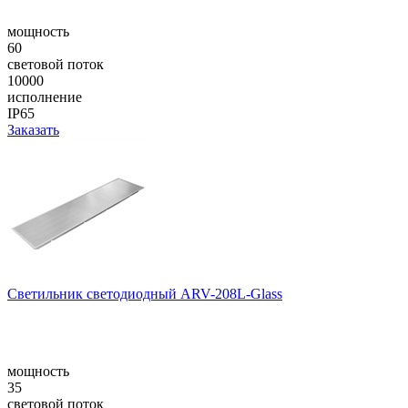
мощность
60
световой поток
10000
исполнение
IP65
Заказать
Светильник светодиодный ARV-208L-Glass
мощность
35
световой поток