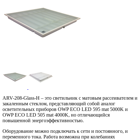
ARV-208-Glass-H – это светильник с матовым рассеивателем и
закаленным стеклом, представляющий собой аналог
осветительных приборов OWP ECO LED 595 mat 5000K и
OWP ECO LED 505 mat 4000K, но отличающийся
повышенной энергоэффективностью.
Оборудование можно подключать к сети и постоянного, и
переменного тока. Работа возможна при колебаниях