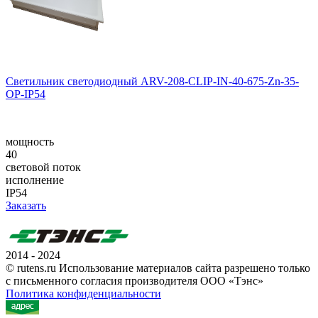
Светильник светодиодный ARV-208-CLIP-IN-40-675-Zn-35-
OP-IP54
мощность
40
световой поток
исполнение
IP54
Заказать
2014 - 2024
© rutens.ru Использование материалов сайта разрешено только
с письменного согласия производителя ООО «Тэнс»
Политика конфиденциальности