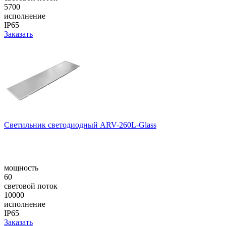
5700
исполнение
IP65
Заказать
Светильник светодиодный ARV-260L-Glass
мощность
60
световой поток
10000
исполнение
IP65
Заказать