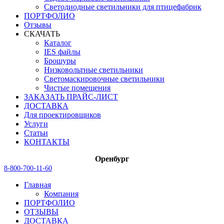
Светодиодные светильники для птицефабрик
ПОРТФОЛИО
Отзывы
СКАЧАТЬ
Каталог
IES файлы
Брошуры
Низковольтные светильники
Светомаскировочные светильники
Чистые помещения
ЗАКАЗАТЬ ПРАЙС-ЛИСТ
ДОСТАВКА
Для проектировщиков
Услуги
Статьи
КОНТАКТЫ
Оренбург
8-800-700-11-60
Главная
Компания
ПОРТФОЛИО
ОТЗЫВЫ
ДОСТАВКА