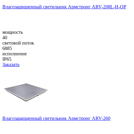
Влагозащищенный светильник Армстронг ARV-208L-H-OP
мощность
40
световой поток
6885
исполнение
IP65
Заказать
Влагозащищенный светильник Армстронг ARV-260